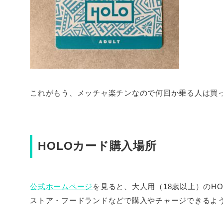
これがもう、メッチャ楽チンなので何回か乗る人は買
HOLOカード購入場所
公式ホームページ
を見ると、大人用（18歳以上）のHOLO
ストア・フードランドなどで購入やチャージできるよ