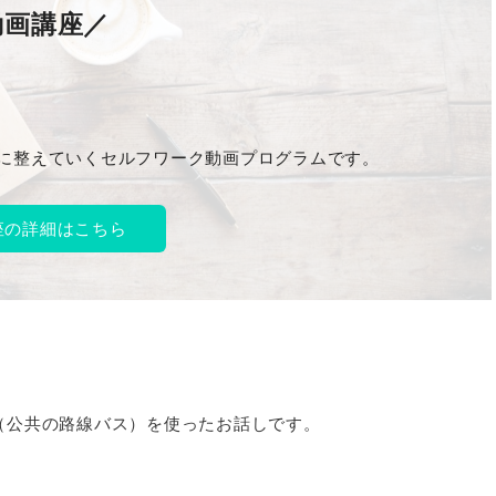
動画講座／
に整えていくセルフワーク動画プログラムです。
座の詳細はこちら
（公共の路線バス）を使ったお話しです。