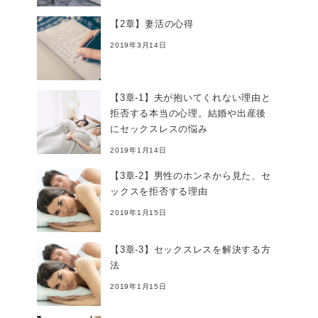
【2章】妻活の心得
2019年3月14日
【3章-1】夫が抱いてくれない理由と
拒否する本当の心理。結婚や出産後
にセックスレスの悩み
2019年1月14日
【3章-2】男性のホンネから見た、セ
ックスを拒否する理由
2019年1月15日
【3章-3】セックスレスを解決する方
法
2019年1月15日