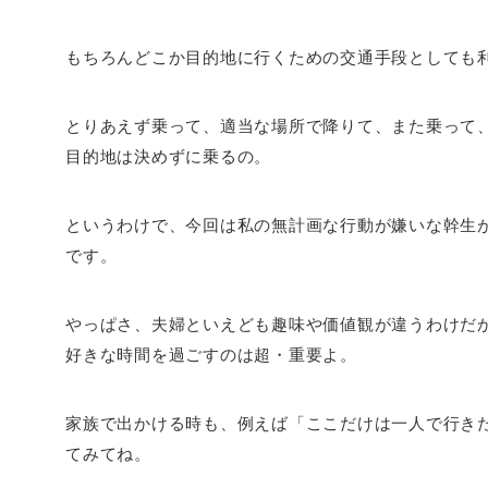
もちろんどこか目的地に行くための交通手段としても
とりあえず乗って、適当な場所で降りて、また乗って
目的地は決めずに乗るの。
というわけで、今回は私の無計画な行動が嫌いな幹生
です。
やっぱさ、夫婦といえども趣味や価値観が違うわけだ
好きな時間を過ごすのは超・重要よ。
家族で出かける時も、例えば「ここだけは一人で行き
てみてね。