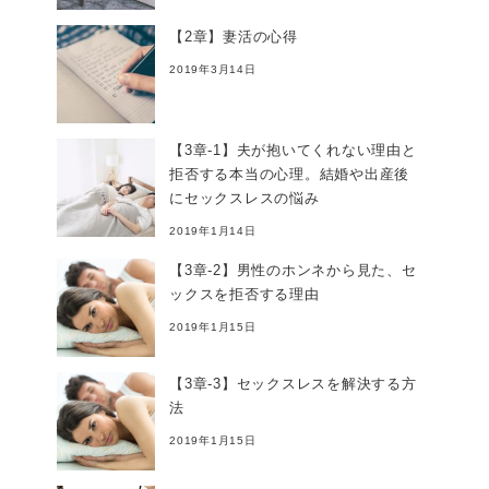
【2章】妻活の心得
2019年3月14日
【3章-1】夫が抱いてくれない理由と
拒否する本当の心理。結婚や出産後
にセックスレスの悩み
2019年1月14日
【3章-2】男性のホンネから見た、セ
ックスを拒否する理由
2019年1月15日
【3章-3】セックスレスを解決する方
法
2019年1月15日