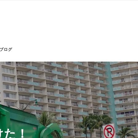
ブログ
けた！