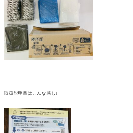
取扱説明書はこんな感じ↓