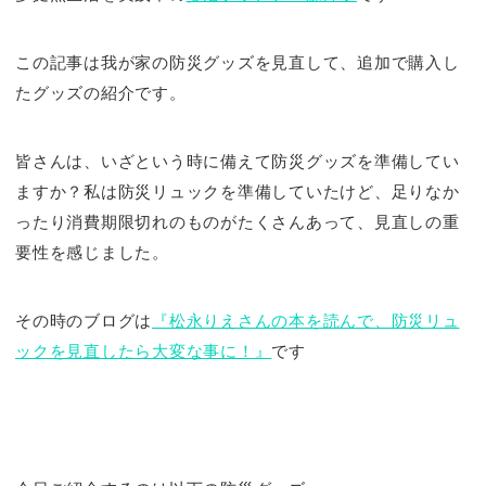
この記事は我が家の防災グッズを見直して、追加で購入し
たグッズの紹介です。
皆さんは、いざという時に備えて防災グッズを準備してい
ますか？私は防災リュックを準備していたけど、足りなか
ったり消費期限切れのものがたくさんあって、見直しの重
要性を感じました。
その時のブログは
『松永りえさんの本を読んで、防災リュ
ックを見直したら大変な事に！』
です