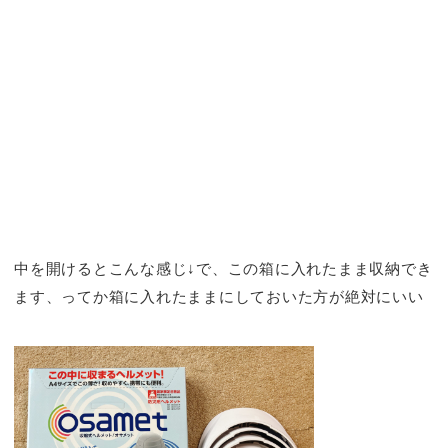
中を開けるとこんな感じ↓で、この箱に入れたまま収納でき
ます、ってか箱に入れたままにしておいた方が絶対にいい