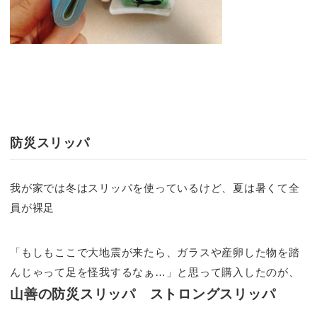
防災スリッパ
我が家では冬はスリッパを使っているけど、夏は暑くて全
員が裸足
「もしもここで大地震が来たら、ガラスや産卵した物を踏
んじゃって足を怪我するなぁ…」と思って購入したのが、
山善の防災スリッパ ストロングスリッパ