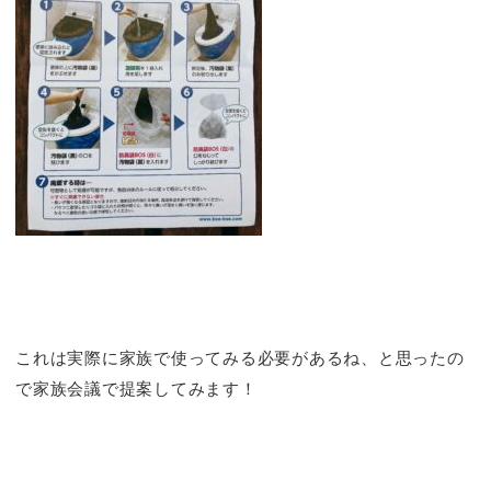
これは実際に家族で使ってみる必要があるね、と思ったの
で家族会議で提案してみます！