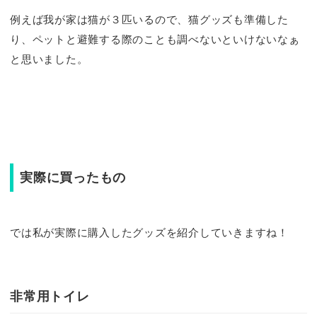
例えば我が家は猫が３匹いるので、猫グッズも準備した
り、ペットと避難する際のことも調べないといけないなぁ
と思いました。
実際に買ったもの
では私が実際に購入したグッズを紹介していきますね！
非常用トイレ