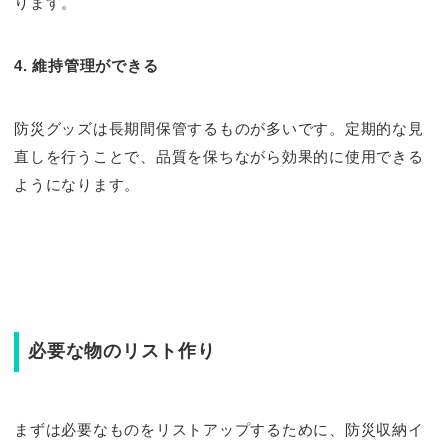
ります。
4. 維持管理ができる
防災グッズは長期間保管するものが多いです。定期的な見
直しを行うことで、品質を保ちながら効果的に使用できる
ようになります。
必要な物のリスト作り
まずは必要なものをリストアップするために、防災収納イ