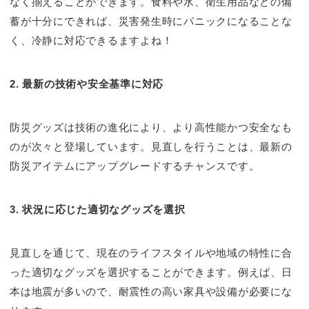
なく揃えることができます。食料や水、衛生用品などの備
蓄が十分にできれば、災害発生時にパニックになることな
く、冷静に対応できるますよね！
2. 最新の技術や安全基準に対応
防災グッズは技術の進化により、より高性能かつ安全なも
のが次々と登場しています。見直しを行うことは、最新の
防災アイテムにアップグレードするチャンスです。
3. 状況に応じた適切なグッズを選択
見直しを通じて、現在のライフスタイルや地域の特性に合
った適切なグッズを選択することができます。例えば、日
本は地震が多いので、耐震性の高い家具や設備が必要にな