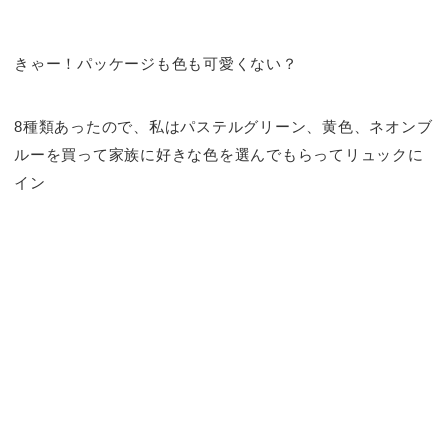
きゃー！パッケージも色も可愛くない？
8種類あったので、私はパステルグリーン、黄色、ネオンブ
ルーを買って家族に好きな色を選んでもらってリュックに
イン