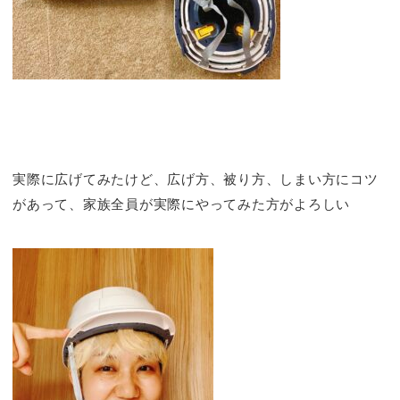
実際に広げてみたけど、広げ方、被り方、しまい方にコツ
があって、家族全員が実際にやってみた方がよろしい