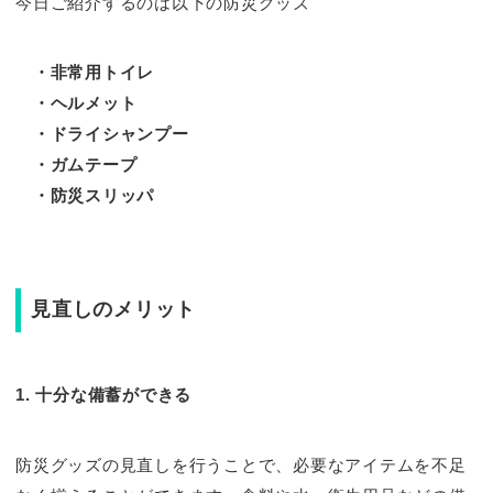
今日ご紹介するのは以下の防災グッズ
・非常用トイレ
・ヘルメット
・ドライシャンプー
・ガムテープ
・防災スリッパ
見直しのメリット
1. 十分な備蓄ができる
防災グッズの見直しを行うことで、必要なアイテムを不足