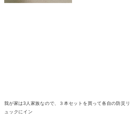
我が家は3人家族なので、３本セットを買って各自の防災リ
ュックにイン