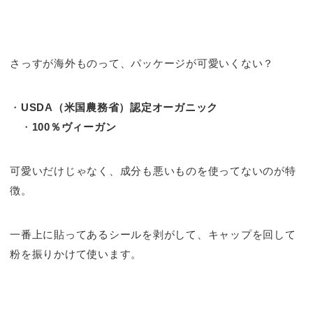
さっすが海外ものって、パッケージが可愛いくない？
・
USDA（米国農務省）認定オーガニック
・
100％ヴィーガン
可愛いだけじゃなく、成分も悪いものを使ってないのが特
徴。
一番上に貼ってあるシールを剥がして、キャップを回して
粉を振りかけて使います。