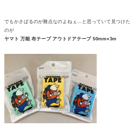
でもかさばるのが難点なのよねぇ…と思っていて見つけた
のが
ヤマト 万能 布テープ アウトドアテープ 50mm×3m