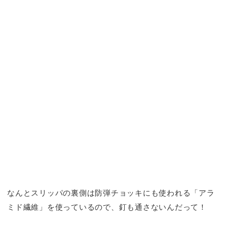
なんとスリッパの裏側は防弾チョッキにも使われる「アラ
ミド繊維」を使っているので、釘も通さないんだって！