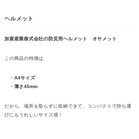
ヘルメット
加賀産業株式会社の防災用ヘルメット オサメット
この商品の特徴は
・A4サイズ
・薄さ45mm
だから、場所を取らずに収納できて、コンパクトで持ち運
びにもうれしいサイズ感！