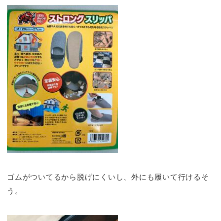
ゴムがついてるから脱げにくいし、外にも履いて行けるそ
う。