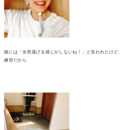
娘には「全然逃げる感じがしないね！」と笑われたけど、
練習だから