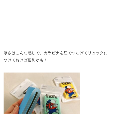
厚さはこんな感じで、カラビナを紐でつなげてリュックに
つけておけば便利かも！