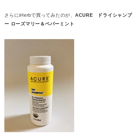
さらにiHerbで買ってみたのが、
ACURE ドライシャンプ
ー ローズマリー＆ペパーミント