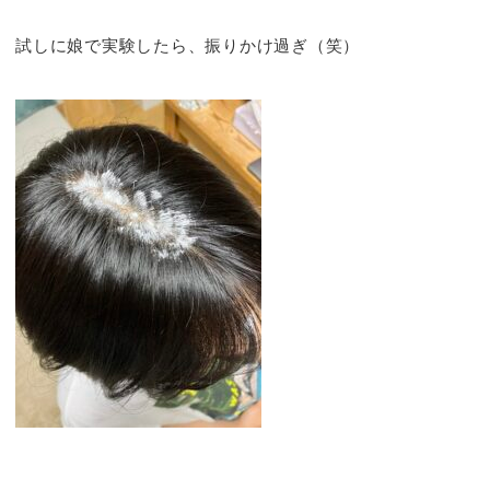
試しに娘で実験したら、振りかけ過ぎ（笑）