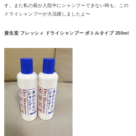
す。また私の親が入院中にシャンプーできない時も、この
ドライシャンプーが大活躍しましたよ〜
資生堂 フレッシィ ドライシャンプー ボトルタイプ 250ml