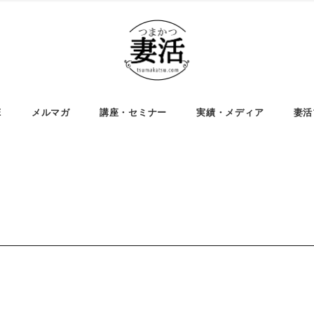
E
メルマガ
講座・セミナー
実績・メディア
妻活