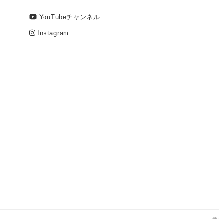
YouTubeチャンネル
Instagram
運